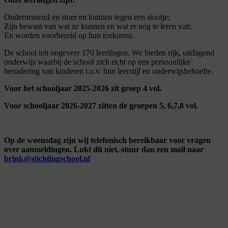
Ondernemend en stoer en kunnen tegen een stootje;
Zijn bewust van wat ze kunnen en wat er nog te leren valt;
En worden voorbereid op hun toekomst.
De school telt ongeveer 170 leerlingen. We bieden rijk, uitdagend
onderwijs waarbij de school zich richt op een persoonlijke
benadering van kinderen t.o.v. hun leerstijl en onderwijsbehoefte.
Voor het schooljaar 2025-2026 zit groep 4 vol.
Voor schooljaar 2026-2027 zitten de groepen 5, 6,7,8 vol.
Op de woensdag zijn wij telefonisch bereikbaar voor vragen
over aanmeldingen. Lukt dit niet, stuur dan een mail naar
brink@stichtingschool.nl