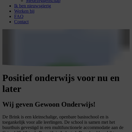
Medezeggenschap
Ik ben nieuwsgierig
Werken bij
FAQ
Contact
Positief onderwijs voor nu en
later
Wij geven Gewoon Onderwijs!
De Brink is een kleinschalige, openbare basisschool en is
toegankelijk voor alle leerlingen. De school is samen met het
buurthuis gevestigd in een multifunctionele accommodatie aan de