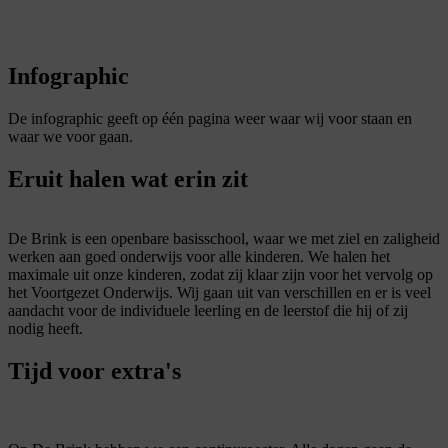
Infographic
De infographic geeft op één pagina weer waar wij voor staan en
waar we voor gaan.
Eruit halen wat erin zit
De Brink is een openbare basisschool, waar we met ziel en zaligheid
werken aan goed onderwijs voor alle kinderen. We halen het
maximale uit onze kinderen, zodat zij klaar zijn voor het vervolg op
het Voortgezet Onderwijs. Wij gaan uit van verschillen en er is veel
aandacht voor de individuele leerling en de leerstof die hij of zij
nodig heeft.
Tijd voor extra's